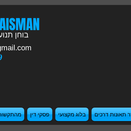
AISMAN
בוחן תנועה פרטי
mail.com
9
ר תאונות דרכים
בלוג מקצועי
פסקי דין
מהתקשור