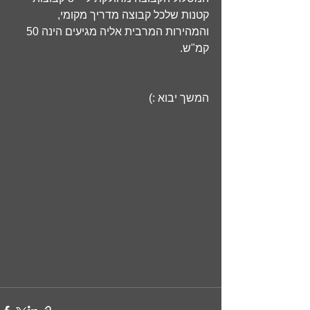
קטנות שלכל קבוצה מדריך מקומי, 
והמהירות המרבית אליה מגיעים הינה 50 
קמ"ש.
המשך יבוא :)