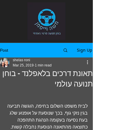
Sign Up
Post
shelas roni
Mar 25, 2019
1 min read
תאונת דרכים בלאפלנד - בוחן
תנועה עולמי
לבית משפט השלום בחיפה, הוגשה תביעה 
בגין נזקי גוף, בכך שנוסעת על אופנוע שלג 
בעת נסיעה בעקומה הנהגת התהפכה 
כתוצאה מהתאונה הנוסעת נחבלה קשות. 