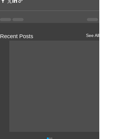
See All
Recent Posts